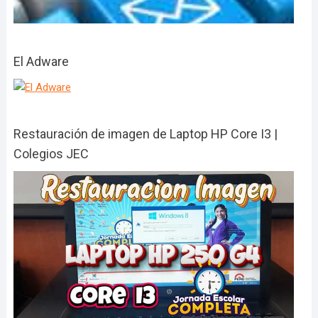
El Adware
Restauración de imagen de Laptop HP Core I3 |
Colegios JEC