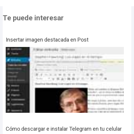
Te puede interesar
Insertar imagen destacada en Post
Cómo descargar e instalar Telegram en tu celular