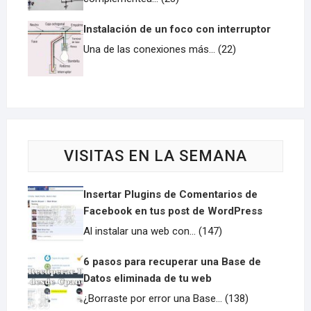
Instalación de un foco con interruptor
Una de las conexiones más... (22)
VISITAS EN LA SEMANA
Insertar Plugins de Comentarios de
Facebook en tus post de WordPress
Al instalar una web con... (147)
6 pasos para recuperar una Base de
Datos eliminada de tu web
¿Borraste por error una Base... (138)