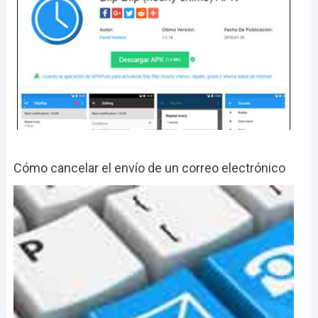
Cómo cancelar el envío de un correo electrónico