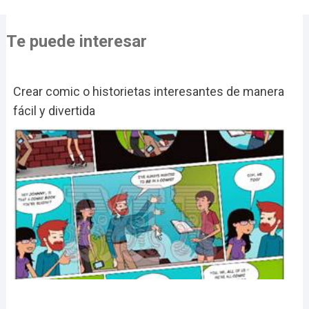
Te puede interesar
Crear comic o historietas interesantes de manera
fácil y divertida