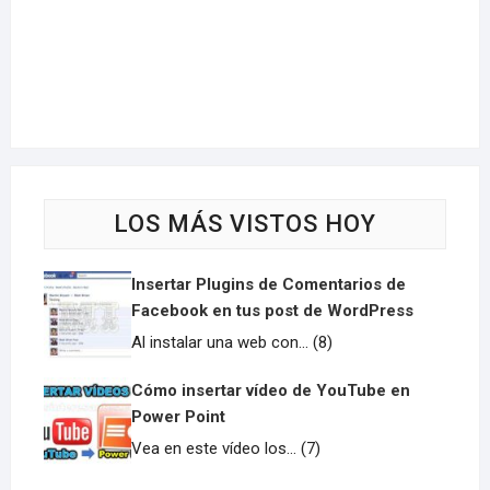
LOS MÁS VISTOS HOY
Insertar Plugins de Comentarios de
Facebook en tus post de WordPress
Al instalar una web con... (8)
Cómo insertar vídeo de YouTube en
Power Point
Vea en este vídeo los... (7)