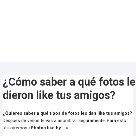
¿Cómo saber a qué fotos le
dieron like tus amigos?
¿Quieres saber a qué tipos de fotos les dan like tus amigos?
Después de verlos te vas a asombrar seguramente. Para esto
utilizaremos «
Photos like by …
»