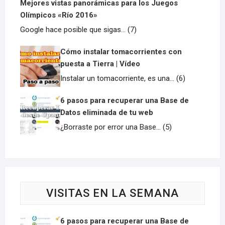
Mejores vistas panorámicas para los Juegos
Olímpicos «Río 2016»
Google hace posible que sigas... (7)
Cómo instalar tomacorrientes con
puesta a Tierra | Vídeo
Instalar un tomacorriente, es una... (6)
6 pasos para recuperar una Base de
Datos eliminada de tu web
¿Borraste por error una Base... (5)
VISITAS EN LA SEMANA
6 pasos para recuperar una Base de