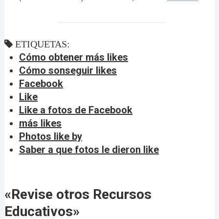
ETIQUETAS:
Cómo obtener más likes
Cómo sonseguir likes
Facebook
Like
Like a fotos de Facebook
más likes
Photos like by
Saber a que fotos le dieron like
«Revise otros Recursos
Educativos»