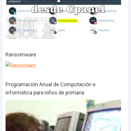
Ransomware
Programación Anual de Computación e
informática para niños de primaria