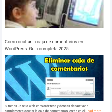
Cómo ocultar la caja de comentarios en
WordPress: Guía completa 2025
Si tienes un sitio web en WordPress y deseas desactivar o
simplemente ocultar la caja de comentarios, estás en el
Read more