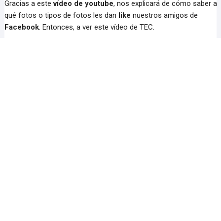
Gracias a este
vídeo de youtube
, nos explicará de cómo saber a
qué fotos o tipos de fotos les dan
like
nuestros amigos de
Facebook
. Entonces, a ver este vídeo de TEC.