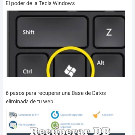
El poder de la Tecla Windows
6 pasos para recuperar una Base de Datos
eliminada de tu web