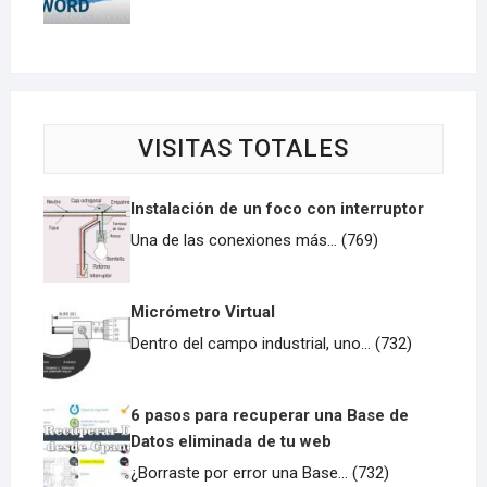
VISITAS TOTALES
Instalación de un foco con interruptor
Una de las conexiones más... (769)
Micrómetro Virtual
Dentro del campo industrial, uno... (732)
6 pasos para recuperar una Base de
Datos eliminada de tu web
¿Borraste por error una Base... (732)