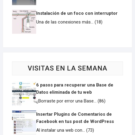
Instalación de un foco con interruptor
Una de las conexiones más... (18)
VISITAS EN LA SEMANA
6 pasos para recuperar una Base de
Datos eliminada de tu web
¿Borraste por error una Base... (86)
Insertar Plugins de Comentarios de
Facebook en tus post de WordPress
Al instalar una web con... (73)