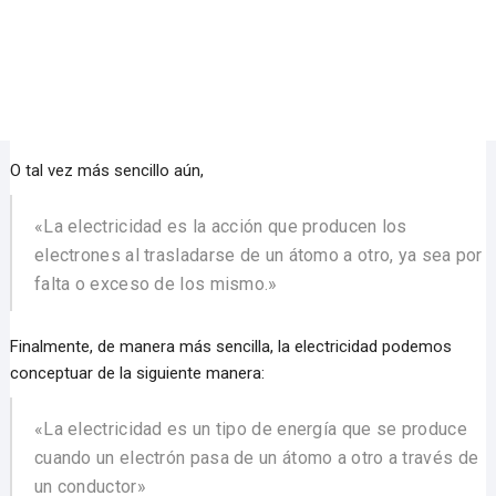
O tal vez más sencillo aún,
«La electricidad es la acción que producen los
electrones al trasladarse de un átomo a otro, ya sea por
falta o exceso de los mismo.»
Finalmente, de manera más sencilla, la electricidad podemos
conceptuar de la siguiente manera:
«La electricidad es un tipo de energía que se produce
cuando un electrón pasa de un átomo a otro a través de
un conductor»