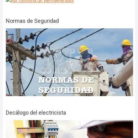
Normas de Seguridad
Decálogo del electricista