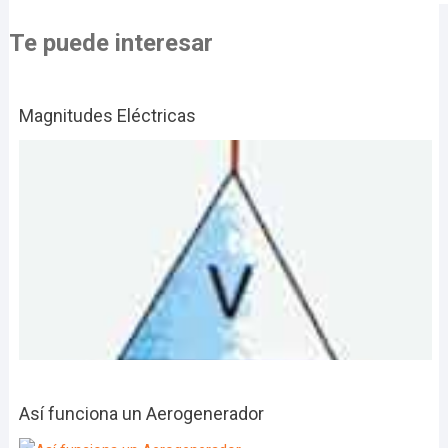
Te puede interesar
Magnitudes Eléctricas
Así funciona un Aerogenerador