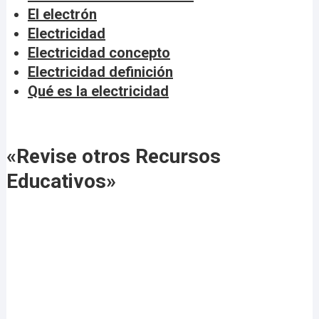
El electrón
Electricidad
Electricidad concepto
Electricidad definición
Qué es la electricidad
«Revise otros Recursos
Educativos»