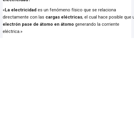
«
La electricidad
es un fenómeno físico que se relaciona
directamente con las
cargas eléctricas
, el cual hace posible que 
electrón pase de átomo en átomo
generando la corriente
eléctrica.»