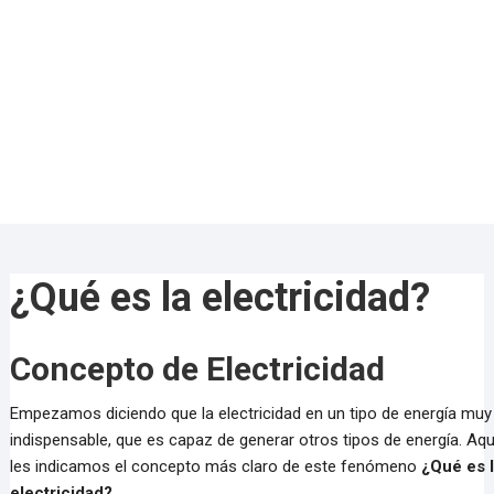
¿Qué es la electricidad?
Concepto de Electricidad
Empezamos diciendo que la electricidad en un tipo de energía muy
indispensable, que es capaz de generar otros tipos de energía. Aqu
les indicamos el concepto más claro de este fenómeno
¿Qué es 
electricidad?