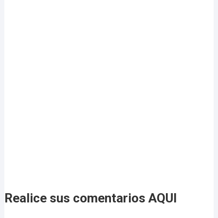
Realice sus comentarios AQUI