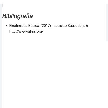
Bibliografía
Electricidad Básica. (2017). Ladislao Saucedo, p.6.
http://www.sifeis.org/