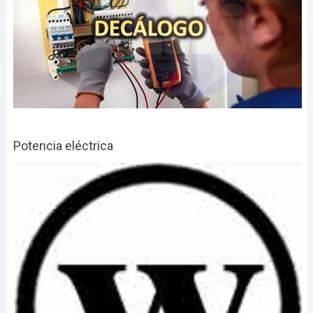
Potencia eléctrica