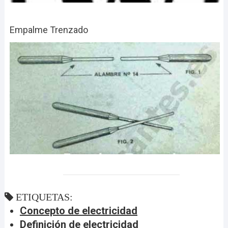
Empalme Trenzado
ETIQUETAS:
Concepto de electricidad
Definición de electricidad