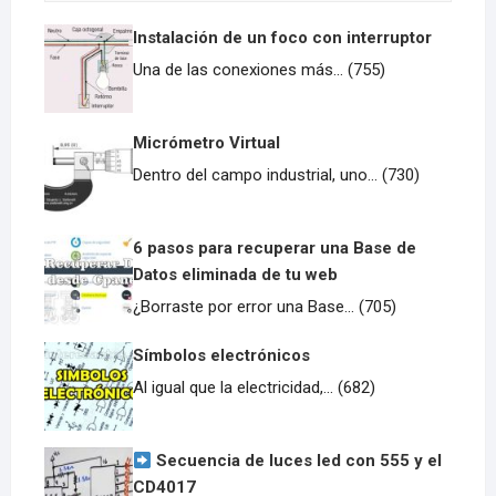
Instalación de un foco con interruptor
Una de las conexiones más... (755)
Micrómetro Virtual
Dentro del campo industrial, uno... (730)
6 pasos para recuperar una Base de
Datos eliminada de tu web
¿Borraste por error una Base... (705)
Símbolos electrónicos
Al igual que la electricidad,... (682)
Secuencia de luces led con 555 y el
CD4017