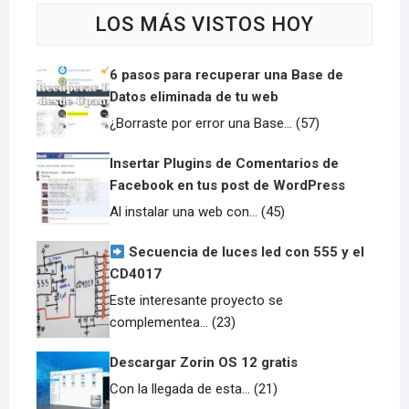
LOS MÁS VISTOS HOY
6 pasos para recuperar una Base de
Datos eliminada de tu web
¿Borraste por error una Base... (57)
Insertar Plugins de Comentarios de
Facebook en tus post de WordPress
Al instalar una web con... (45)
Secuencia de luces led con 555 y el
CD4017
Este interesante proyecto se
complementea... (23)
Descargar Zorin OS 12 gratis
Con la llegada de esta... (21)