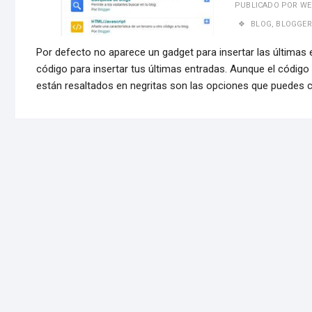
PUBLICADO POR
WE
BLOG
,
BLOGGER
Por defecto no aparece un gadget para insertar las últimas 
código para insertar tus últimas entradas. Aunque el código
están resaltados en negritas son las opciones que puedes 