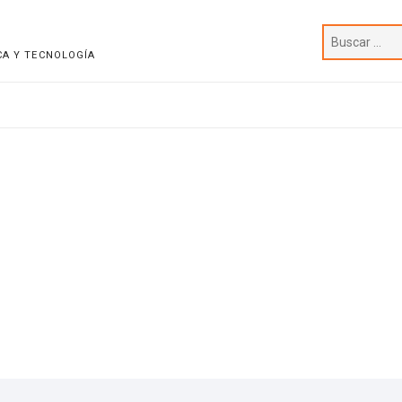
CA Y TECNOLOGÍA