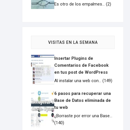
Es otro de los empalmes... (2)
VISITAS EN LA SEMANA
Insertar Plugins de
Comentarios de Facebook
en tus post de WordPress
Al instalar una web con... (149)
6 pasos para recuperar una
Base de Datos eliminada de
tu web
¿Borraste por error una Base...
(140)