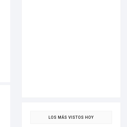
LOS MÁS VISTOS HOY