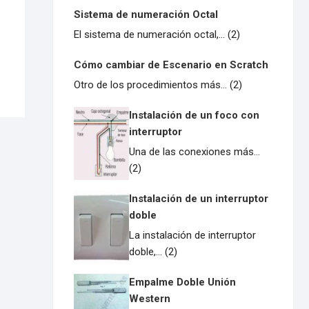
Sistema de numeración Octal
El sistema de numeración octal,... (2)
Cómo cambiar de Escenario en Scratch
Otro de los procedimientos más... (2)
Instalación de un foco con
interruptor
Una de las conexiones más...
(2)
Instalación de un interruptor
doble
La instalación de interruptor
doble,... (2)
Empalme Doble Unión
Western