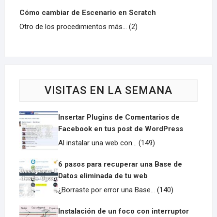
Cómo cambiar de Escenario en Scratch
Otro de los procedimientos más... (2)
VISITAS EN LA SEMANA
Insertar Plugins de Comentarios de
Facebook en tus post de WordPress
Al instalar una web con... (149)
6 pasos para recuperar una Base de
Datos eliminada de tu web
¿Borraste por error una Base... (140)
Instalación de un foco con interruptor