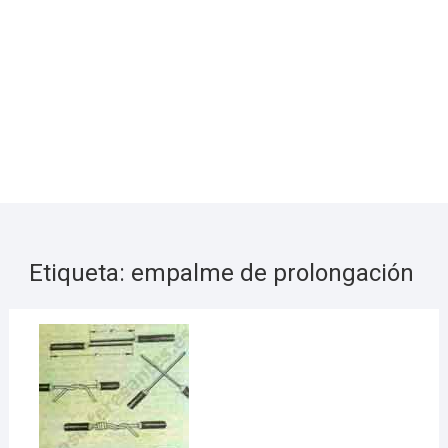
Etiqueta:
empalme de prolongación