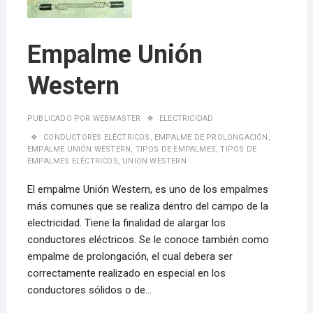
Empalme Unión
Western
PUBLICADO POR
WEBMASTER
ELECTRICIDAD
CONDUCTORES ELÉCTRICOS
,
EMPALME DE PROLONGACIÓN
,
EMPALME UNIÓN WESTERN
,
TIPOS DE EMPALMES
,
TIPOS DE
EMPALMES ELÉCTRICOS
,
UNION WESTERN
El empalme Unión Western, es uno de los empalmes
más comunes que se realiza dentro del campo de la
electricidad. Tiene la finalidad de alargar los
conductores eléctricos. Se le conoce también como
empalme de prolongación, el cual debera ser
correctamente realizado en especial en los
conductores sólidos o de…