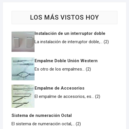
LOS MÁS VISTOS HOY
Instalación de un interruptor doble
La instalación de interruptor doble,... (2)
Empalme Doble Unión Western
Es otro de los empalmes... (2)
Empalme de Accesorios
El empalme de accesorios, es... (2)
Sistema de numeración Octal
El sistema de numeración octal,... (2)